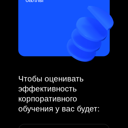
Чтобы оценивать
эффективность
корпоративного
обучения у вас будет: