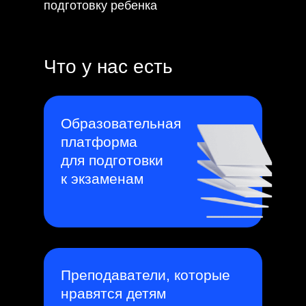
подготовку ребенка
Что у нас есть
Образовательная
платформа
для подготовки
к экзаменам
Преподаватели, которые
нравятся детям