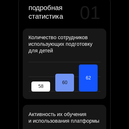
01
подробная
статистика
Количество сотрудников
использующих подготовку
для детей
62
60
58
Активность их обучения
и использования платформы