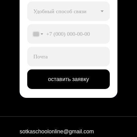
+7
оставить заявку
sotkaschoolonline@gmail.com