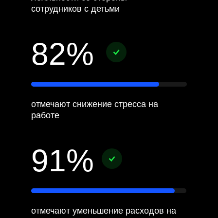
сотрудников с детьми
82%
отмечают снижение стресса на
работе
91%
отмечают уменьшение расходов на