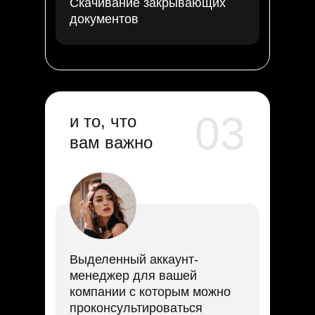
Скачивание закрывающих
документов
03
и то, что
вам важно
Выделенный аккаунт-
менеджер для вашей
компании с которым можно
проконсультироваться