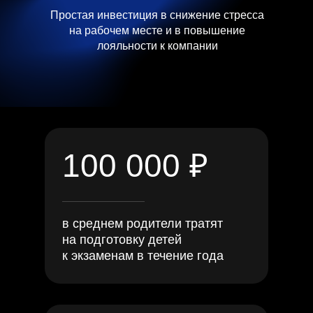
Простая инвестиция в снижение стресса
на рабочем месте и в повышение
лояльности к компании
100 000 ₽
в среднем родители тратят
на подготовку детей
к экзаменам в течение года