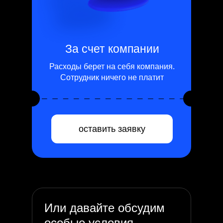
За счет компании
Расходы берет на себя компания.
Сотрудник ничего не платит
оставить заявку
Или давайте обсудим
особые условия