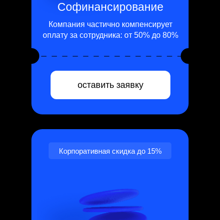
Софинансирование
Компания частично компенсирует
оплату за сотрудника: от 50% до 80%
оставить заявку
Корпоративная скидка до 15%