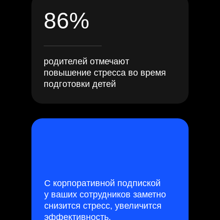
86%
родителей отмечают
повышение стресса во время
подготовки детей
С корпоративной подпиской
у ваших сотрудников заметно
снизится стресс, увеличится
эффективность,