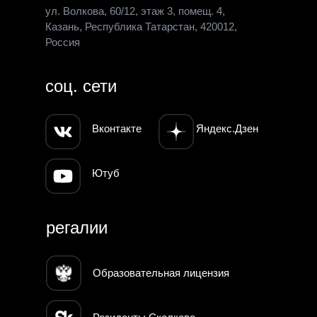
ул. Волкова, 60/12, этаж 3, помещ. 4,
Казань, Республика Татарстан, 420012,
Россия
соц. сети
Вконтакте
Яндекс.Дзен
Ютуб
регалии
Образовательная лицензия