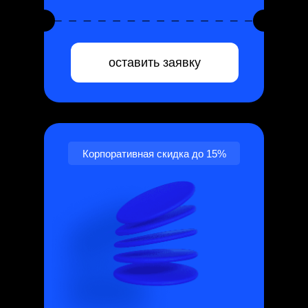
оставить заявку
Корпоративная скидка до 15%