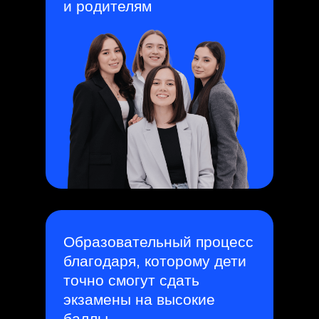
и родителям
Образовательный процесс
благодаря, которому дети
точно смогут сдать
экзамены на высокие
баллы