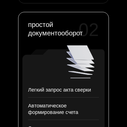
02
простой
документооборот
Легкий запрос акта сверки
Автоматическое
формирование счета