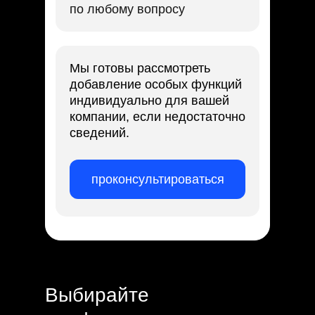
по любому вопросу
Мы готовы рассмотреть
добавление особых функций
индивидуально для вашей
компании, если недостаточно
сведений.
проконсультироваться
Выбирайте