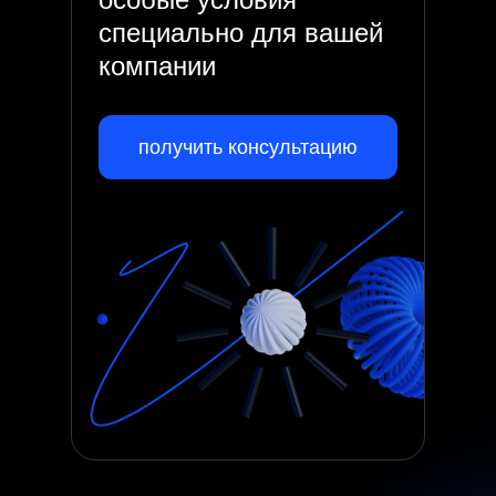
специально для вашей
компании
получить консультацию