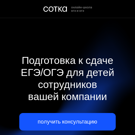
Подготовка к сдаче
ЕГЭ/ОГЭ для детей
сотрудников
вашей компании
получить консультацию