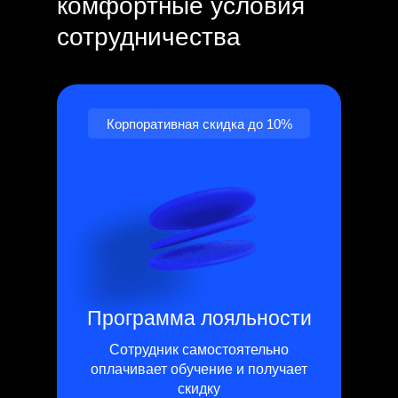
комфортные условия
сотрудничества
Корпоративная скидка до 10%
Программа лояльности
Сотрудник самостоятельно
оплачивает обучение и получает
скидку