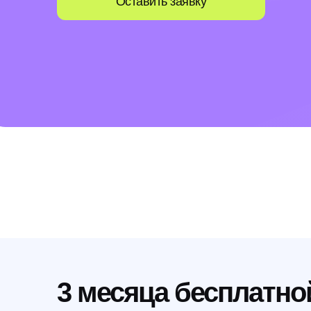
Оставить заявку
3 месяца бесплатно