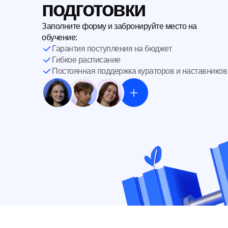
подготовки
Заполните форму и забронируйте место на
обучение:
Гарантия поступления на бюджет
Гибкое расписание
Постоянная поддержка кураторов и наставников