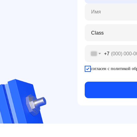
+7
согласен с политикой о