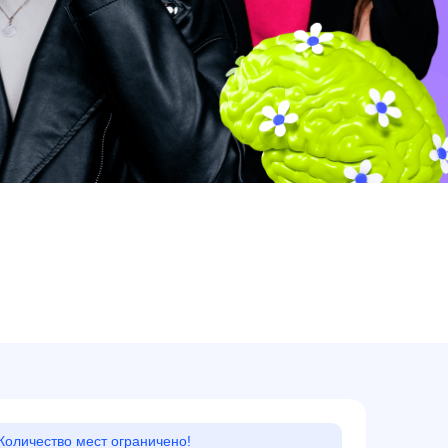
Количество мест ограничено!