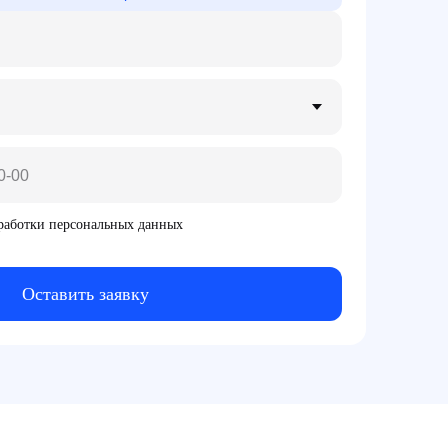
бработки персональных данных
Оставить заявку