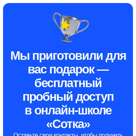
Мы приготовили для
вас подарок —
бесплатный
пробный доступ
в онлайн-школе
«Сотка»
Оставьте свои контакты, чтобы получить