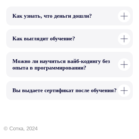
Как узнать, что деньги дошли?
Как выглядит обучение?
Можно ли научиться вайб-кодингу без
опыта в программировании?
Вы выдаете сертификат после обучения?